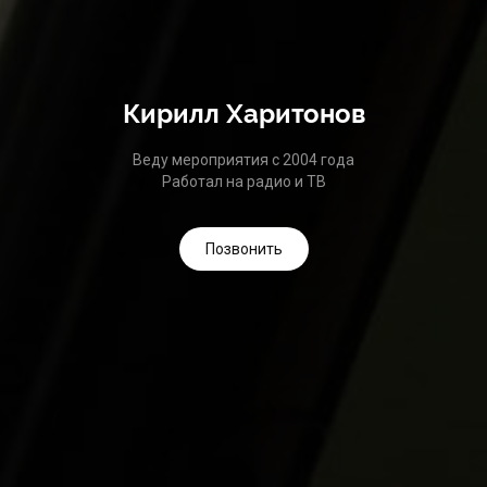
Кирилл Харитонов
Веду мероприятия с 2004 года
Работал на радио и ТВ
Позвонить