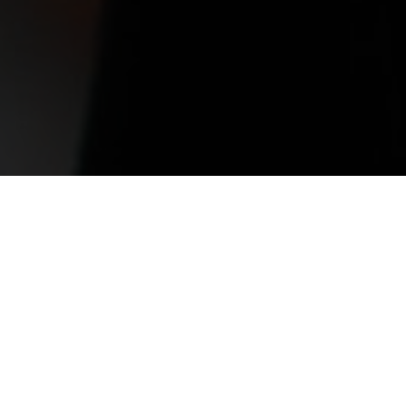
Портфолио
Фотографии с корпоративных мероприятий, бизнес-событий,
конференций, онлайн-трансляций и т.д.